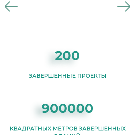
200
ЗАВЕРШЕННЫЕ ПРОЕКТЫ
900000
КВАДРАТНЫХ МЕТРОВ ЗАВЕРШЕННЫХ