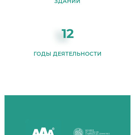
ЗДАНИЙ
12
ГОДЫ ДЕЯТЕЛЬНОСТИ