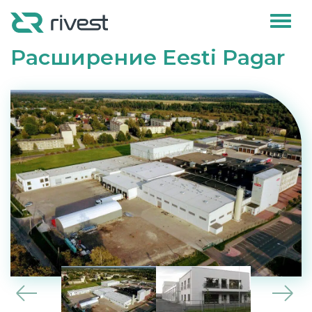
Расширение Eesti Pagar