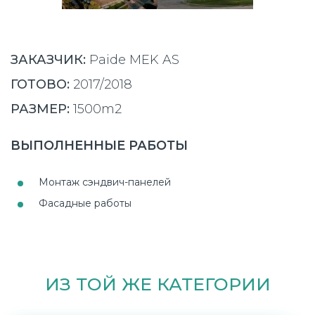
ЗАКАЗЧИК:
Paide MEK AS
ГОТОВО:
2017/2018
РАЗМЕР:
1500m2
ВЫПОЛНЕННЫЕ РАБОТЫ
Монтаж сэндвич-панелей
Фасадные работы
ИЗ ТОЙ ЖЕ КАТЕГОРИИ